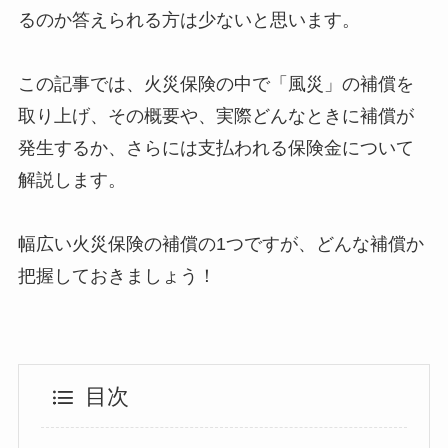
るのか答えられる方は少ないと思います。
この記事では、火災保険の中で「風災」の補償を
取り上げ、その概要や、実際どんなときに補償が
発生するか、さらには支払われる保険金について
解説します。
幅広い火災保険の補償の1つですが、どんな補償か
把握しておきましょう！
目次