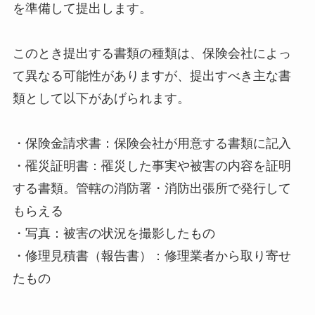
を準備して提出します。
このとき提出する書類の種類は、保険会社によっ
て異なる可能性がありますが、提出すべき主な書
類として以下があげられます。
・保険金請求書：保険会社が用意する書類に記入
・罹災証明書：罹災した事実や被害の内容を証明
する書類。管轄の消防署・消防出張所で発行して
もらえる
・写真：被害の状況を撮影したもの
・修理見積書（報告書）：修理業者から取り寄せ
たもの