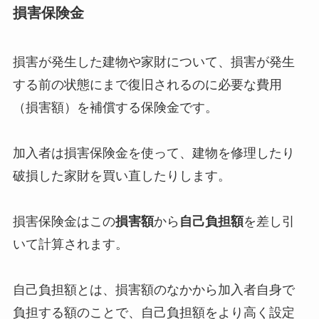
損害保険金
損害が発生した建物や家財について、損害が発生
する前の状態にまで復旧されるのに必要な費用
（損害額）を補償する保険金です。
加入者は損害保険金を使って、建物を修理したり
破損した家財を買い直したりします。
損害保険金はこの
損害額
から
自己負担額
を差し引
いて計算されます。
自己負担額とは、損害額のなかから加入者自身で
負担する額のことで、自己負担額をより高く設定