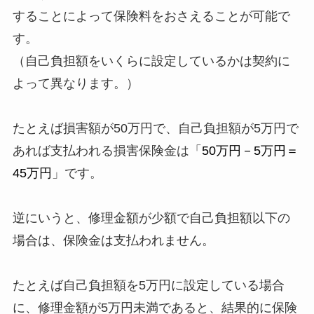
することによって保険料をおさえることが可能で
す。
（自己負担額をいくらに設定しているかは契約に
よって異なります。）
たとえば損害額が50万円で、自己負担額が5万円で
あれば支払われる損害保険金は「
50万円－5万円＝
45万円
」です。
逆にいうと、修理金額が少額で自己負担額以下の
場合は、保険金は支払われません。
たとえば自己負担額を5万円に設定している場合
に、修理金額が5万円未満であると、結果的に保険