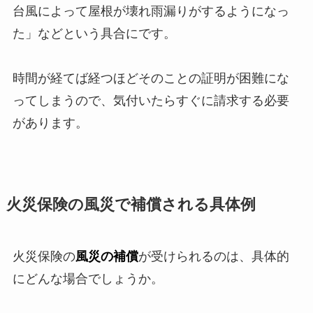
台風によって屋根が壊れ雨漏りがするようになっ
た」などという具合にです。
時間が経てば経つほどそのことの証明が困難にな
ってしまうので、気付いたらすぐに請求する必要
があります。
火災保険の風災で補償される具体例
火災保険の
風災の補償
が受けられるのは、具体的
にどんな場合でしょうか。