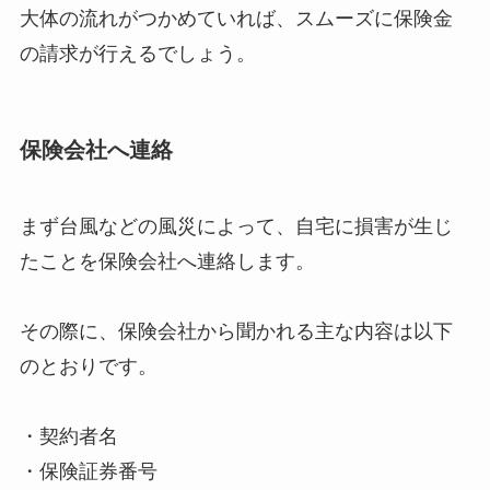
大体の流れがつかめていれば、スムーズに保険金
の請求が行えるでしょう。
保険会社へ連絡
まず台風などの風災によって、自宅に損害が生じ
たことを保険会社へ連絡します。
その際に、保険会社から聞かれる主な内容は以下
のとおりです。
・契約者名
・保険証券番号