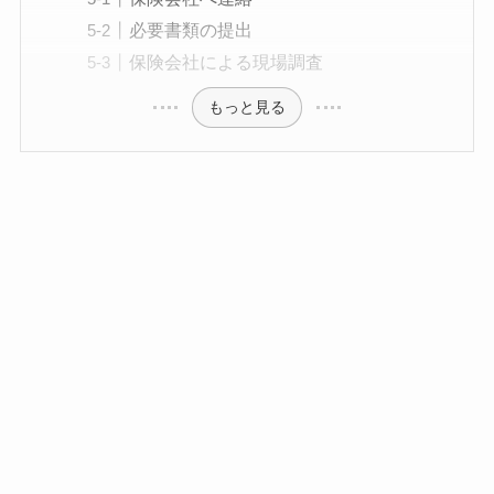
必要書類の提出
保険会社による現場調査
もっと見る