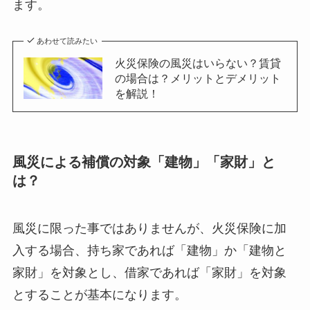
ます。
あわせて読みたい
火災保険の風災はいらない？賃貸
の場合は？メリットとデメリット
を解説！
風災による補償の対象「建物」「家財」と
は？
風災に限った事ではありませんが、火災保険に加
入する場合、持ち家であれば「建物」か「建物と
家財」を対象とし、借家であれば「家財」を対象
とすることが基本になります。