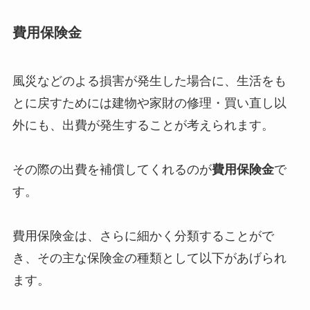
費用保険金
風災などのよる損害が発生した場合に、生活をも
とに戻すためには建物や家財の修理・買い直し以
外にも、出費が発生することが考えられます。
その際の出費を補償してくれるのが
費用保険金
で
す。
費用保険金は、さらに細かく分類することがで
き、その主な保険金の種類として以下があげられ
ます。