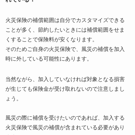
火災保険の補償範囲は自分でカスタマイズできる
ことが多く、節約したいときには補償範囲をせま
くすることで保険料が安くなります。
そのためご自身の火災保険で、風災の補償を加入
時に外している可能性にあります。
当然ながら、加入していなければ対象となる損害
が生じても保険金が受け取れないので注意しまし
ょう。
風災の際に補償を受けたいのであれば、加入する
火災保険で風災の補償が含まれている必要があり