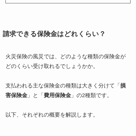
請求できる保険金はどれくらい？
火災保険の風災では、どのような種類の保険金が
どのくらい受け取れるでしょうかか。
支払われる主な保険金の種類は大きく分けて「
損
害保険金
」と「
費用保険金
」の2種類です。
以下、それぞれの概要を解説します。