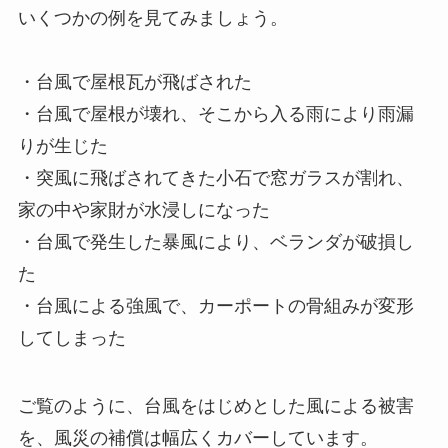
いくつかの例を見てみましょう。
・台風で屋根瓦が飛ばされた
・台風で屋根が壊れ、そこから入る雨により雨漏
りが生じた
・突風に飛ばされてきた小石で窓ガラスが割れ、
家の中や家財が水浸しになった
・台風で発生した暴風により、ベランダが破損し
た
・台風による強風で、カーポートの骨組みが変形
してしまった
ご覧のように、台風をはじめとした風による被害
を、風災の補償は幅広くカバーしています。