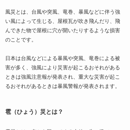
風災とは、台風や突風、竜巻、暴風などに伴う強
い風によって生じる、屋根瓦が吹き飛んだり、飛
んできた物で屋根に穴が開いたりするような損害
のことです。
日本は台風などによる暴風や突風、竜巻による被
害が多く、強風により災害が起こるおそれがある
ときは強風注意報が発表され、重大な災害が起こ
るおそれがあるときは暴風警報が発表されます。
雹（ひょう）災とは？