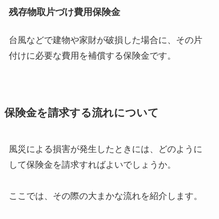
残存物取片づけ費用保険金
台風などで建物や家財が破損した場合に、その片
付けに必要な費用を補償する保険金です。
保険金を請求する流れについて
風災による損害が発生したときには、どのように
して保険金を請求すればよいでしょうか。
ここでは、その際の大まかな流れを紹介します。