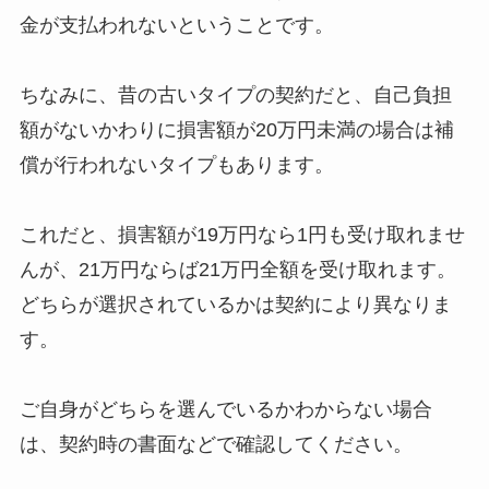
金が支払われないということです。
ちなみに、昔の古いタイプの契約だと、自己負担
額がないかわりに損害額が20万円未満の場合は補
償が行われないタイプもあります。
これだと、損害額が19万円なら1円も受け取れませ
んが、21万円ならば21万円全額を受け取れます。
どちらが選択されているかは契約により異なりま
す。
ご自身がどちらを選んでいるかわからない場合
は、契約時の書面などで確認してください。