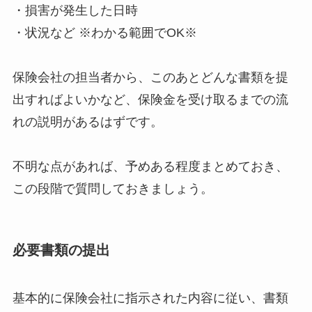
・損害が発生した日時
・状況など ※わかる範囲でOK※
保険会社の担当者から、このあとどんな書類を提
出すればよいかなど、保険金を受け取るまでの流
れの説明があるはずです。
不明な点があれば、予めある程度まとめておき、
この段階で質問しておきましょう。
必要書類の提出
基本的に保険会社に指示された内容に従い、書類