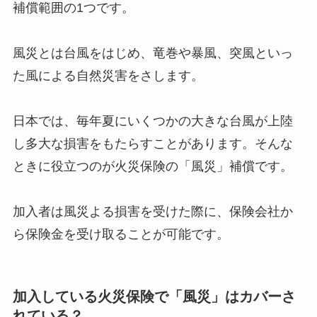
補償範囲の1つです。
風災とは台風をはじめ、竜巻や暴風、突風といっ
た風による自然災害をさします。
日本では、毎年夏にいくつかの大きな台風が上陸
し多大な損害をもたらすことがあります。そんな
ときに役立つのが火災保険の「風災」補償です。
加入者は風災よる損害を受けた際に、保険会社か
ら保険金を受け取ることが可能です。
加入している火災保険で「風災」はカバーさ
れている？