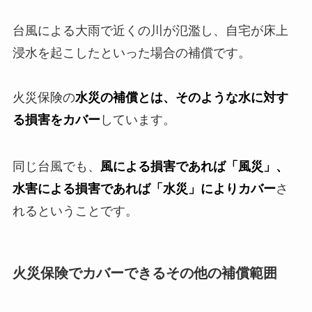
台風による大雨で近くの川が氾濫し、自宅が床上
浸水を起こしたといった場合の補償です。
火災保険の
水災の補償とは、そのような水に対す
る損害をカバー
しています。
同じ台風でも、
風による損害であれば「風災」、
水害による損害であれば「水災」によりカバー
さ
れるということです。
火災保険でカバーできるその他の補償範囲