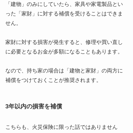
「建物」のみにしていたら、家具や家電製品とい
った「家財」に対する補償を受けることはできま
せん。
家財に対する損害が発生すると、修理や買い直し
に必要となるお金が多額になることもあります。
なので、持ち家の場合は「建物と家財」の両方に
補償をつけておくことが推奨されます。
3年以内の損害を補償
こちらも、火災保険に限った話ではありません