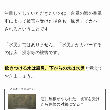
注目してしていただきたいのは、台風の際の暴風
雨によって被害を受けた場合も「風災」でカバー
されるということです。
「水災」ではありません。「水災」がカバーする
のは床上浸水等の被害です。
吹きつける水は風災、下からの水は水災
と覚えて
おきましょう。
あわせて読みたい
雹に屋根がやられた！被害を受け
たら保険の対象になる？