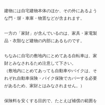
建物には自宅建物本体のほか、その外にあるよう
な門・塀・車庫・物置などが含まれます。
一方の「家財」が含んでいるのは、家具・家電製
品・衣類など建物の内部にあるものです。
ちなみに自宅の敷地内にとめてある自転車は、家
財とみなされるため注意して下さい。
（敷地内にとめてあっても自動車やバイクは、そ
れぞれ自動車保険・バイク保険でカバーする必要
があるため、家財とはみなされません。）
保険料を安くする目的で、たとえば補償の範囲を