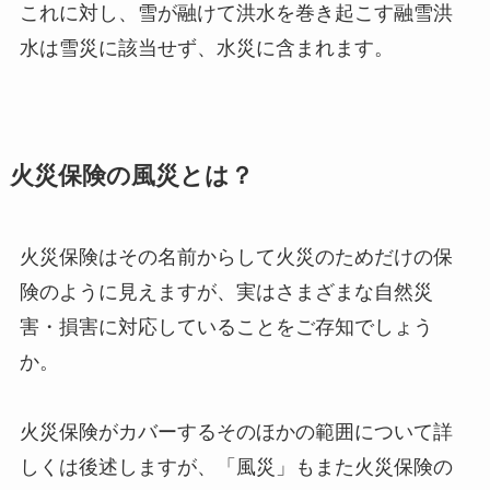
これに対し、雪が融けて洪水を巻き起こす融雪洪
水は雪災に該当せず、水災に含まれます。
火災保険の風災とは？
火災保険はその名前からして火災のためだけの保
険のように見えますが、実はさまざまな自然災
害・損害に対応していることをご存知でしょう
か。
火災保険がカバーするそのほかの範囲について詳
しくは後述しますが、「風災」もまた火災保険の