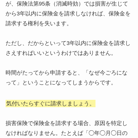
が、保険法第95条（消滅時効）では損害が生じて
から3年以内に保険金を請求しなければ、保険金を
請求する権利を失います。
ただし、だからといって3年以内に保険金を請求し
さえすればいいというわけではありません。
時間がたってから申請すると、「なぜ今ごろにな
って」ということになってしまうからです。
気付いたらすぐに請求しましょう。
損害保険で保険金を請求する場合、原因を特定し
なければなりません。たとえば「◯年◯月◯日の