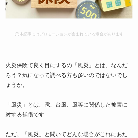
本記事にはプロモーションが含まれている場合があります
火災保険で良く目にするの「風災」とは、なんだ
ろう？気になって調べる方も多いのではないでし
ょうか。
「風災」とは、雹、台風、風等に関係した被害に
対する補償です。
ただ、「風災」と聞いてどんな場合がこれにあた