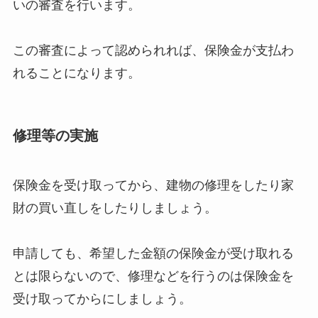
いの審査を行います。
この審査によって認められれば、保険金が支払わ
れることになります。
修理等の実施
保険金を受け取ってから、建物の修理をしたり家
財の買い直しをしたりしましょう。
申請しても、希望した金額の保険金が受け取れる
とは限らないので、修理などを行うのは保険金を
受け取ってからにしましょう。