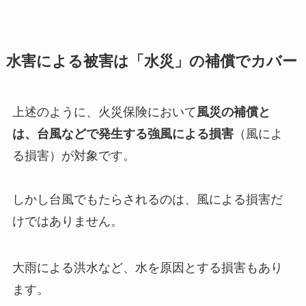
水害による被害は「水災」の補償でカバー
上述のように、火災保険において
風災の補償と
は、台風などで発生する強風による損害
（風によ
る損害）が対象です。
しかし台風でもたらされるのは、風による損害だ
けではありません。
大雨による洪水など、水を原因とする損害もあり
ます。