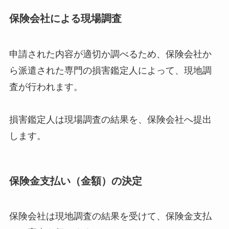
保険会社による現場調査
申請された内容が適切か調べるため、保険会社か
ら派遣された専門の損害鑑定人によって、現地調
査が行われます。
損害鑑定人は現場調査の結果を、保険会社へ提出
します。
保険金支払い（金額）の決定
保険会社は現地調査の結果を受けて、保険金支払