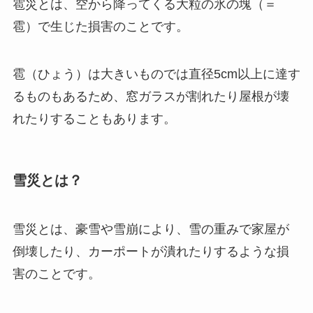
雹災とは、空から降ってくる大粒の氷の塊（＝
雹）で生じた損害のことです。
雹（ひょう）は大きいものでは直径5cm以上に達す
るものもあるため、窓ガラスが割れたり屋根が壊
れたりすることもあります。
雪災とは？
雪災とは、豪雪や雪崩により、雪の重みで家屋が
倒壊したり、カーポートが潰れたりするような損
害のことです。