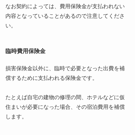
なお契約によっては、費用保険金が支払われない
内容となっていることがあるので注意してくださ
い。
臨時費用保険金
損害保険金以外に、臨時で必要となった出費を補
償するために支払われる保険金です。
たとえば自宅の建物の修理の間、ホテルなどに仮
住まいが必要になった場合、その宿泊費用を補償
します。