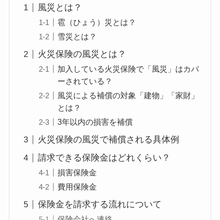
風災とは？
雹（ひょう）災とは？
雪災とは？
火災保険の風災とは？
加入している火災保険で「風災」はカバ
ーされている？
風災による補償の対象「建物」「家財」
とは？
3年以内の損害を補償
火災保険の風災で補償される具体例
請求できる保険金はどれくらい？
損害保険金
費用保険金
保険金を請求する流れについて
保険会社へ連絡