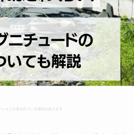
ーションが含まれている場合があります