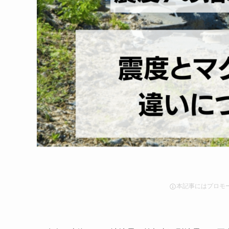
本記事にはプロモ