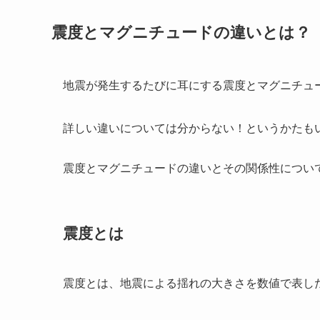
震度とマグニチュードの違いとは？
地震が発生するたびに耳にする震度とマグニチュ
詳しい違いについては分からない！というかたも
震度とマグニチュードの違いとその関係性につい
震度とは
震度とは、地震による揺れの大きさを数値で表した