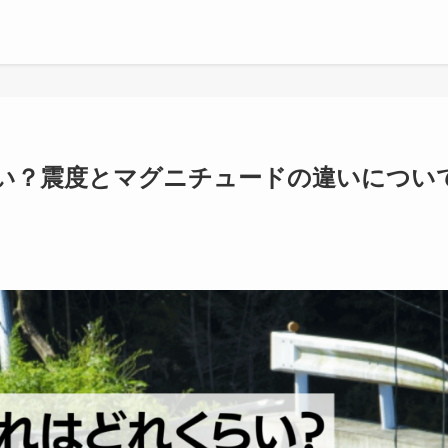
い？震度とマグニチュードの違いについ