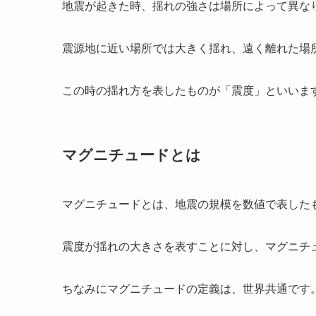
地震が起きた時、揺れの強さは場所によって異な
震源地に近い場所では大きく揺れ、遠く離れた場
この時の揺れ方を表したものが「震度」といいま
マグニチュードとは
マグニチュードとは、地震の規模を数値で表した
震度が揺れの大きさを表すことに対し、マグニチ
ちなみにマグニチュードの定義は、世界共通です