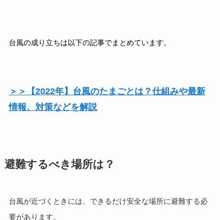
台風の成り立ちは以下の記事でまとめています。
＞＞【2022年】台風のたまごとは？仕組みや最新
情報、対策などを解説
避難するべき場所は？
台風が近づくときには、できるだけ安全な場所に避難する必
要があります。