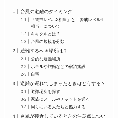
台風の避難のタイミング
「警戒レベル3相当」と「警戒レベル4
相当」について
キキクルとは？
台風の規模を分類
避難するべき場所は？
公的な避難場所
ホテルや旅館などの宿泊施設
自宅
避難が遅れてしまったときはどうする？
避難場所を探す
家族にメールやチャットを送る
周りにいる人たちと協力する
台風が接近しているときの注意点につい