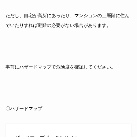
ただし、自宅が高所にあったり、マンションの上層階に住ん
でいたりすれば避難の必要がない場合があります。
事前にハザードマップで危険度を確認してください。
〇ハザードマップ