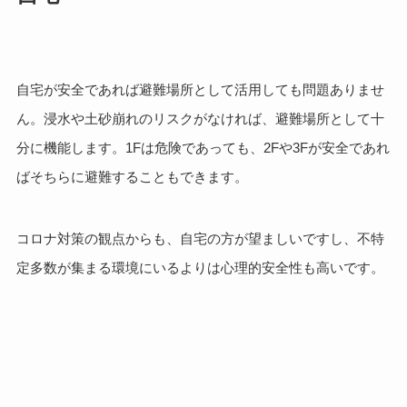
自宅が安全であれば避難場所として活用しても問題ありませ
ん。浸水や土砂崩れのリスクがなければ、避難場所として十
分に機能します。1Fは危険であっても、2Fや3Fが安全であれ
ばそちらに避難することもできます。
コロナ対策の観点からも、自宅の方が望ましいですし、不特
定多数が集まる環境にいるよりは心理的安全性も高いです。