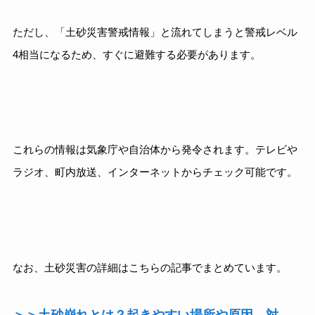
ただし、「土砂災害警戒情報」と流れてしまうと警戒レベル
4相当になるため、すぐに避難する必要があります。
これらの情報は気象庁や自治体から発令されます。テレビや
ラジオ、町内放送、インターネットからチェック可能です。
なお、土砂災害の詳細はこちらの記事でまとめています。
＞＞土砂崩れとは？起きやすい場所や原因、対