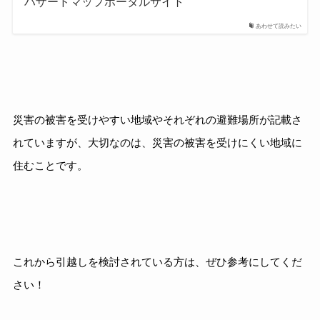
ハザードマップポータルサイト
あわせて読みたい
災害の被害を受けやすい地域やそれぞれの避難場所が記載さ
れていますが、大切なのは、災害の被害を受けにくい地域に
住むことです。
これから引越しを検討されている方は、ぜひ参考にしてくだ
さい！