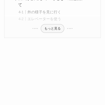
て
外の様子を見に行く
エレベーターを使う
もっと見る