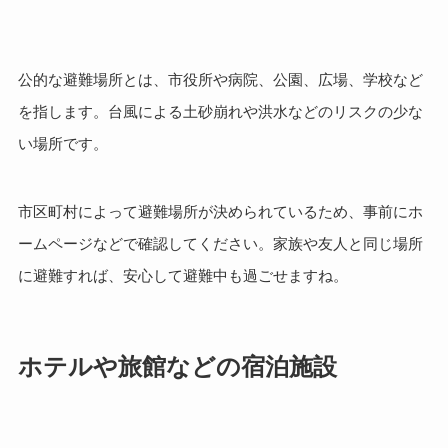
公的な避難場所とは、市役所や病院、公園、広場、学校など
を指します。台風による土砂崩れや洪水などのリスクの少な
い場所です。
市区町村によって避難場所が決められているため、事前にホ
ームページなどで確認してください。家族や友人と同じ場所
に避難すれば、安心して避難中も過ごせますね。
ホテルや旅館などの宿泊施設