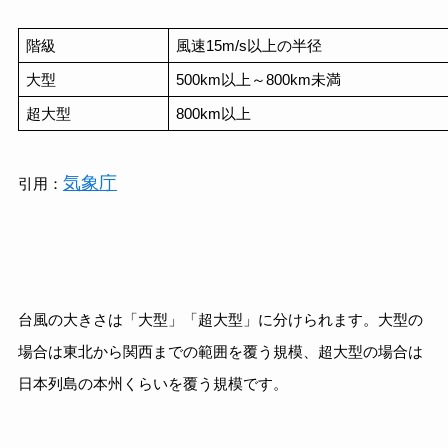
階級
風速15m/s以上の半径
大型
500km以上～800km未満
超大型
800km以上
気象庁
引用：
台風の大きさは「大型」「超大型」に分けられます。大型の
場合は東北から関西までの範囲を覆う規模、超大型の場合は
日本列島の本州くらいを覆う規模です。