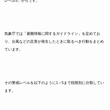
レベル3」からです。
気象庁では「避難情報に関するガイドライン」を定めてお
り、台風などの災害が発生したときに取るべき行動をまとめ
ています。
その警戒レベルを以下のように1～5まで段階別に分類してい
ます。