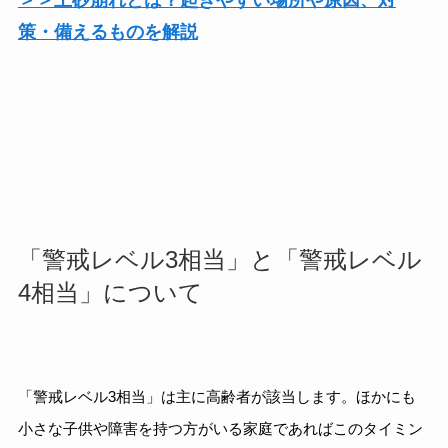
策・備えるものを解説
「警戒レベル3相当」と「警戒レベル
4相当」について
「警戒レベル3相当」は主に高齢者が該当します。ほかにも
小さな子供や障害を持つ方がいる家庭であればこのタイミン