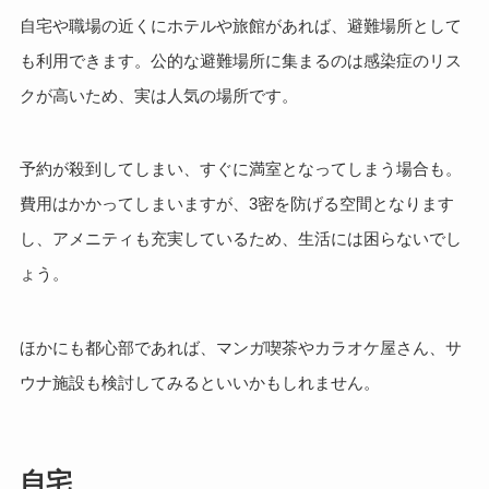
自宅や職場の近くにホテルや旅館があれば、避難場所として
も利用できます。公的な避難場所に集まるのは感染症のリス
クが高いため、実は人気の場所です。
予約が殺到してしまい、すぐに満室となってしまう場合も。
費用はかかってしまいますが、3密を防げる空間となります
し、アメニティも充実しているため、生活には困らないでし
ょう。
ほかにも都心部であれば、マンガ喫茶やカラオケ屋さん、サ
ウナ施設も検討してみるといいかもしれません。
自宅