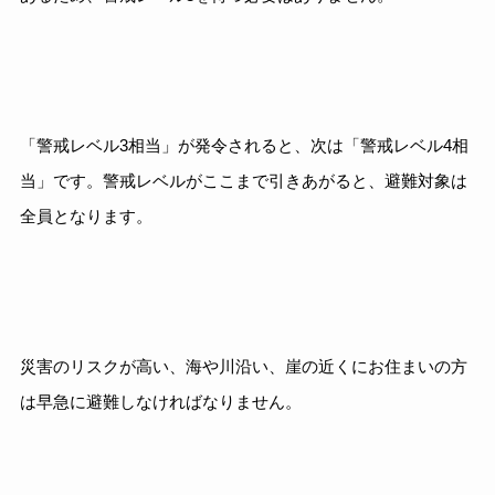
「警戒レベル3相当」が発令されると、次は「警戒レベル4相
当」です。警戒レベルがここまで引きあがると、避難対象は
全員となります。
災害のリスクが高い、海や川沿い、崖の近くにお住まいの方
は早急に避難しなければなりません。