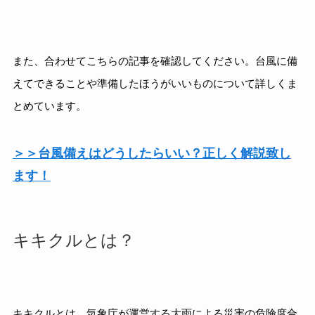
また、合わせてこちらの記事を確認してください。台風に備
えてできることや準備したほうがいいものについて詳しくま
とめています。
＞＞台風備えはどうしたらいい？正しく解説致し
ます！
キキクルとは？
キキクルとは、気象庁が運営する大雨による災害の危険度合