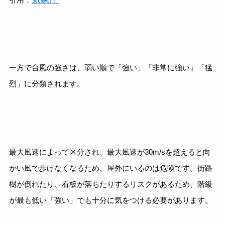
一方で台風の強さは、弱い順で「強い」「非常に強い」「猛
烈」に分類されます。
最大風速によって区分され、最大風速が30m/sを超えると向
かい風で歩けなくなるため、屋外にいるのは危険です。街路
樹が倒れたり、看板が落ちたりするリスクがあるため、階級
が最も低い「強い」でも十分に気をつける必要があります。