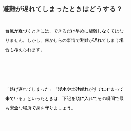
避難が遅れてしまったときはどうする？
台風が近づくときには、できるだけ早めに避難しなくてはな
りません。しかし、何かしらの事情で避難が遅れてしまう場
合も考えられます。
「逃げ遅れてしまった」「浸水や土砂崩れがすでにせまって
来ている」といったときは、下記を頭に入れてその瞬間で最
も安全な場所で身を守りましょう。