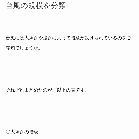
台風の規模を分類
台風には大きさや強さによって階級が設けられているのをご
存知でしょうか。
それぞれまとめたのが、以下の表です。
〇大きさの階級