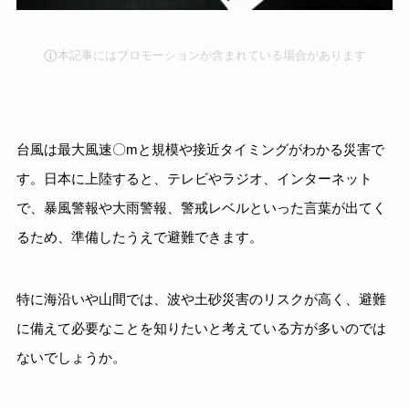
本記事にはプロモーションが含まれている場合があります
台風は最大風速〇mと規模や接近タイミングがわかる災害で
す。日本に上陸すると、テレビやラジオ、インターネット
で、暴風警報や大雨警報、警戒レベルといった言葉が出てく
るため、準備したうえで避難できます。
特に海沿いや山間では、波や土砂災害のリスクが高く、避難
に備えて必要なことを知りたいと考えている方が多いのでは
ないでしょうか。