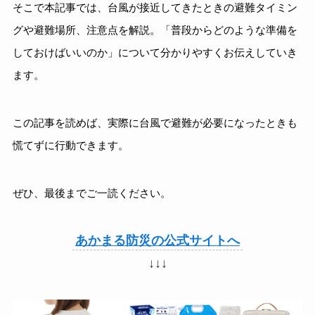
そこで本記事では、台風が接近してきたときの避難タイミン
グや避難場所、注意点を解説。「普段からどのような準備を
しておけばいいのか」について分かりやすくお伝えしていき
ます。
この記事を読めば、実際に台風で避難が必要になったときも
慌てずに行動できます。
ぜひ、最後までご一読ください。
あかまる防災の公式サイトへ
↓↓↓