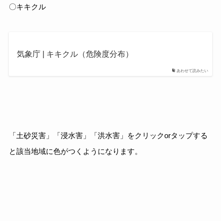
〇キキクル
気象庁 | キキクル（危険度分布）
あわせて読みたい
「土砂災害」「浸水害」「洪水害」をクリックorタップする
と該当地域に色がつくようになります。