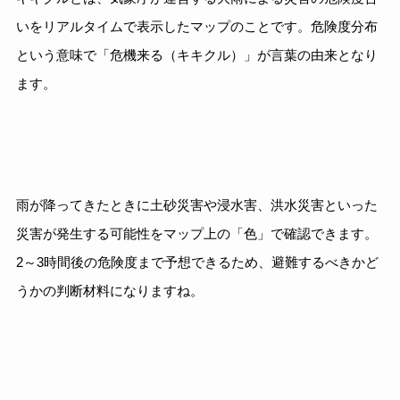
いをリアルタイムで表示したマップのことです。危険度分布
という意味で「危機来る（キキクル）」が言葉の由来となり
ます。
雨が降ってきたときに土砂災害や浸水害、洪水災害といった
災害が発生する可能性をマップ上の「色」で確認できます。
2～3時間後の危険度まで予想できるため、避難するべきかど
うかの判断材料になりますね。