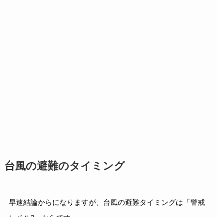
台風の避難のタイミング
早速結論からになりますが、台風の避難タイミングは「警戒