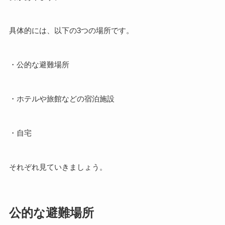
具体的には、以下の3つの場所です。
・公的な避難場所
・ホテルや旅館などの宿泊施設
・自宅
それぞれ見ていきましょう。
公的な避難場所