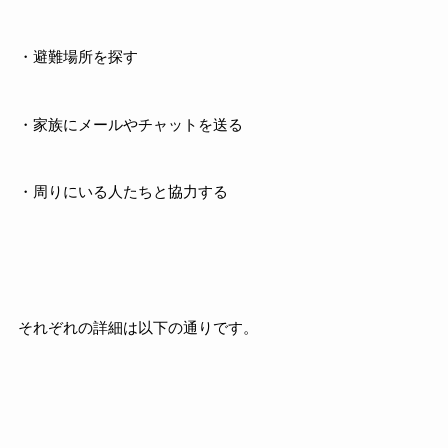
・避難場所を探す
・家族にメールやチャットを送る
・周りにいる人たちと協力する
それぞれの詳細は以下の通りです。